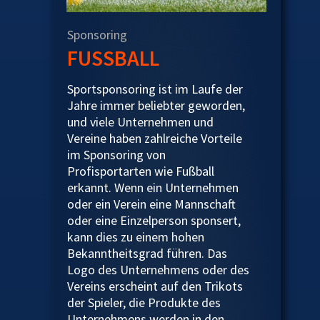
Sponsoring
FUSSBALL
Sportsponsoring ist im Laufe der
Jahre immer beliebter geworden,
und viele Unternehmen und
Vereine haben zahlreiche Vorteile
im Sponsoring von
Profisportarten wie Fußball
erkannt. Wenn ein Unternehmen
oder ein Verein eine Mannschaft
oder eine Einzelperson sponsert,
kann dies zu einem hohen
Bekanntheitsgrad führen. Das
Logo des Unternehmens oder des
Vereins erscheint auf den Trikots
der Spieler, die Produkte des
Unternehmens werden in den