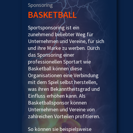
Sponsoring
BASKETBALL
Sportsponsoring ist ein
zunehmend beliebter Weg für
Unternehmen und Vereine, für sich
und ihre Marke zu werben. Durch
das Sponsoring einer
professionellen Sportart wie
Basketball können diese
Organisationen eine Verbindung
mit dem Spiel selbst herstellen,
was ihren Bekanntheitsgrad und
Einfluss erhöhen kann. Als
Basketballsponsor können
Unternehmen und Vereine von
zahlreichen Vorteilen profitieren.
So können sie beispielsweise