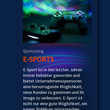
Sponsoring
E-SPORTS
E-Sport ist in den letzten Jahren
immer beliebter geworden und
bietet Unternehmenssponsoren
eine hervorragende Möglichkeit,
neue Kunden zu gewinnen und ihr
Image zu verbessern. E-Sport ist
nicht nur eine gute Möglichkeit, ein
junges Publikum anzusprechen,