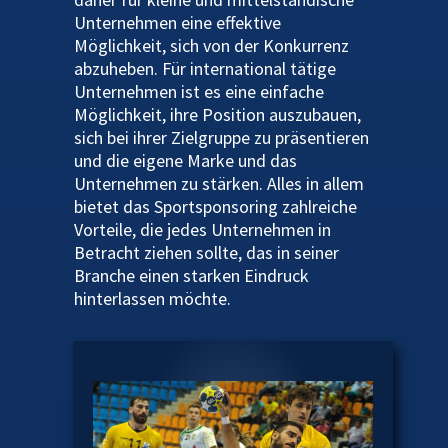
Unternehmen eine effektive
Möglichkeit, sich von der Konkurrenz
abzuheben. Für international tätige
Unternehmen ist es eine einfache
Möglichkeit, ihre Position auszubauen,
sich bei ihrer Zielgruppe zu präsentieren
und die eigene Marke und das
Unternehmen zu stärken. Alles in allem
bietet das Sportsponsoring zahlreiche
Vorteile, die jedes Unternehmen in
Betracht ziehen sollte, das in seiner
Branche einen starken Eindruck
hinterlassen möchte.