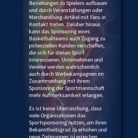
Beziehungen zu Spielern aufbauen
und durch Veranstaltungen oder
Merchandising-Artikel mit Fans in
Kontakt treten. Darüber hinaus
kann das Sponsoring eines
Basketballteams auch Zugang zu
potenziellen Kunden verschaffen,
die sich für diesen Sport
interessieren. Unternehmen und
Vereine werden wahrscheinlich
auch durch Werbekampagnen im
Zusammenhang mit ihrem
Sponsoring der Sportmannschaft
mehr Aufmerksamkeit erlangen.
Es ist keine Überraschung, dass
viele Organisationen das
Sportsponsoring nutzen, um ihren
Bekanntheitsgrad zu erhöhen und
neue Zielgruppen zu erreichen.