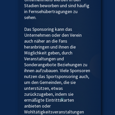
Stadien beworben und sind häufig
in Fernsehübertragungen zu
sehen.
Das Sponsoring kann das
Unternehmen oder den Verein
auch näher an die Fans
heranbringen und ihnen die
Möglichkeit geben, durch
Veranstaltungen und
Sonderangebote Beziehungen zu
ihnen aufzubauen. Viele Sponsoren
nutzen das Sportsponsoring auch,
um den Gemeinden, die sie
unterstützen, etwas
zurückzugeben, indem sie
ermäßigte Eintrittskarten
anbieten oder
Wohltätigkeitsveranstaltungen