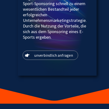
Sport-Sponsoring schnell zu einem
wesentlichen Bestandteil jeder
erfolgreichen
Unternehmensmarketingstrategie.
Durch die Nutzung der Vorteile, die
sich aus dem Sponsoring eines E-
Sports ergeben.
unverbindlich anfragen