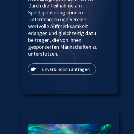
Durch die Teilnahme am
Sportsponsoring können
Unternehmen und Vereine
wertvolle Aufmerksamkeit
erlangen und gleichzeitig dazu
beitragen, die von ihnen
gesponserten Mannschaften zu
unterstützen.
unverbindlich anfragen