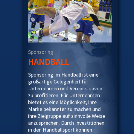
Sponsoring
HANDBALL
Sponsoring im Handball ist eine
großartige Gelegenheit für
Unternehmen und Vereine, davon
zu profitieren. Für Unternehmen
bietet es eine Möglichkeit, ihre
Marke bekannter zu machen und
ihre Zielgruppe auf sinnvolle Weise
anzusprechen. Durch Investitionen
in den Handballsport können