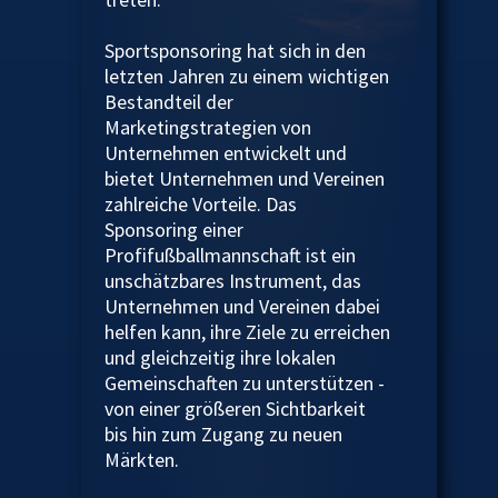
Sportsponsoring hat sich in den
letzten Jahren zu einem wichtigen
Bestandteil der
Marketingstrategien von
Unternehmen entwickelt und
bietet Unternehmen und Vereinen
zahlreiche Vorteile. Das
Sponsoring einer
Profifußballmannschaft ist ein
unschätzbares Instrument, das
Unternehmen und Vereinen dabei
helfen kann, ihre Ziele zu erreichen
und gleichzeitig ihre lokalen
Gemeinschaften zu unterstützen -
von einer größeren Sichtbarkeit
bis hin zum Zugang zu neuen
Märkten.