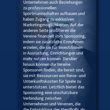
Unternehmen auch Beziehungen
zu professionellen
Sportmannschaften aufbauen und
haben Zugang zu exklusiven
Marketingmöglichkeiten. Auf der
anderen Seite profitieren die
Vereine finanziell vom Sponsoring,
indem sie zusätzliche Einnahmen
erzielen, die sie für Investitionen
in Ausrüstung, Einrichtungen und
mehr nutzen können. Darüber
hinaus können die Vereine
Sponsoren finden, die bereit sind,
sie mit Ressourcen wie Reise- und
Unterkunftskosten für Spiele zu
unterstützen. Letztlich bietet das
Sponsoring eine unschätzbare
Verbindung zwischen
Unternehmen und Vereinen, die
die Entwicklung des Handballs als