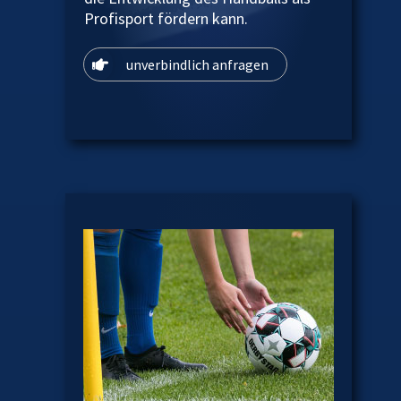
Profisport fördern kann.
unverbindlich anfragen