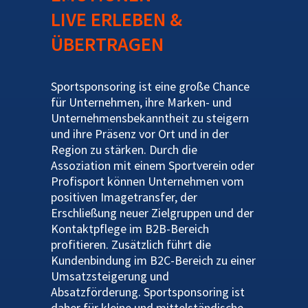
LIVE ERLEBEN &
ÜBERTRAGEN
Sportsponsoring ist eine große Chance
für Unternehmen, ihre Marken- und
Unternehmensbekanntheit zu steigern
und ihre Präsenz vor Ort und in der
Region zu stärken. Durch die
Assoziation mit einem Sportverein oder
Profisport können Unternehmen vom
positiven Imagetransfer, der
Erschließung neuer Zielgruppen und der
Kontaktpflege im B2B-Bereich
profitieren. Zusätzlich führt die
Kundenbindung im B2C-Bereich zu einer
Umsatzsteigerung und
Absatzförderung. Sportsponsoring ist
daher für kleine und mittelständische