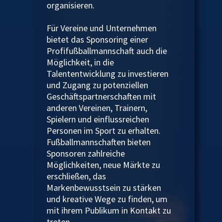
organisieren.
Für Vereine und Unternehmen
bietet das Sponsoring einer
Profifußballmannschaft auch die
Möglichkeit, in die
Talententwicklung zu investieren
und Zugang zu potenziellen
Geschäftspartnerschaften mit
anderen Vereinen, Trainern,
Spielern und einflussreichen
Personen im Sport zu erhalten.
Fußballmannschaften bieten
Sponsoren zahlreiche
Möglichkeiten, neue Märkte zu
erschließen, das
Markenbewusstsein zu stärken
und kreative Wege zu finden, um
mit ihrem Publikum in Kontakt zu
treten.