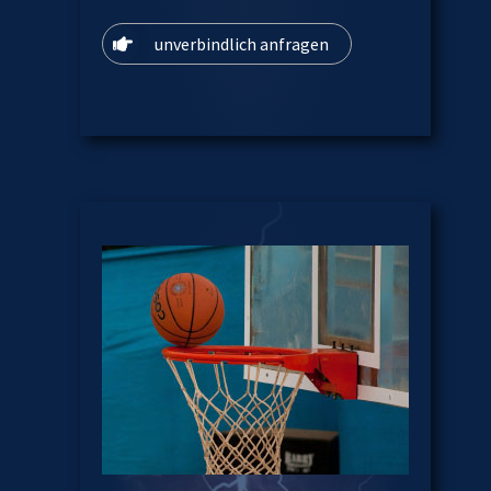
unverbindlich anfragen